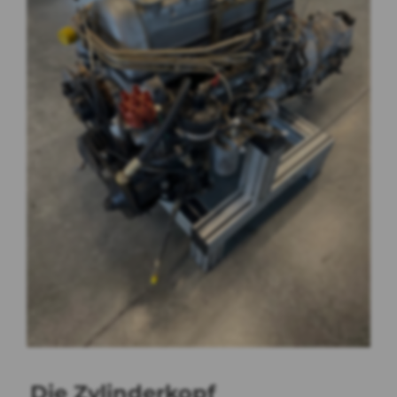
Die Zylinderkopf