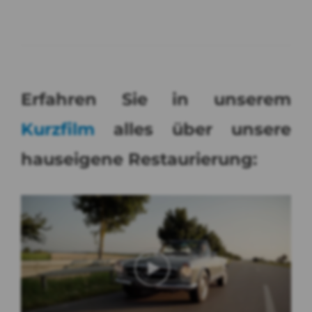
Erfahren Sie in unserem
Kurzfilm
alles über unsere
hauseigene Restaurierung: