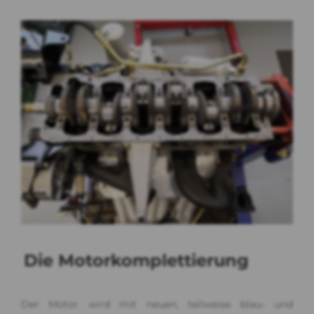
Die Motorkomplettierung
Der Motor wird mit neuen, teilweise blau- und