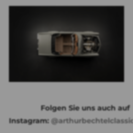
Folgen Sie uns auch auf
Instagram:
@arthurbechtelclassi