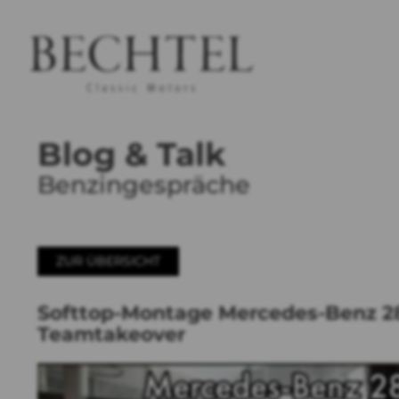
Blog & Talk
Benzingespräche
ZUR ÜBERSICHT
Softtop-Montage Mercedes-Benz 2
Teamtakeover